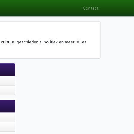
Contact
ultuur, geschiedenis, politiek en meer. Alles